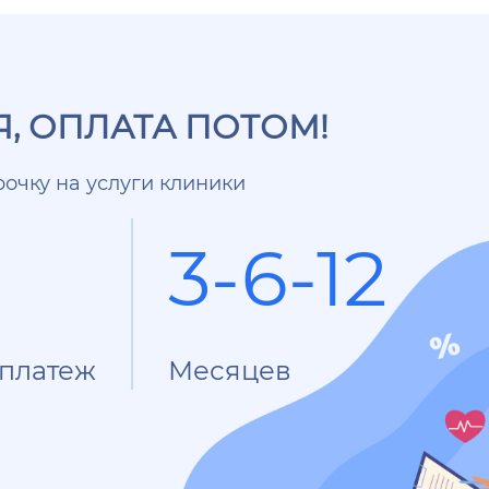
, ОПЛАТА ПОТОМ!
очку на услуги клиники
3-6-12
платеж
Месяцев