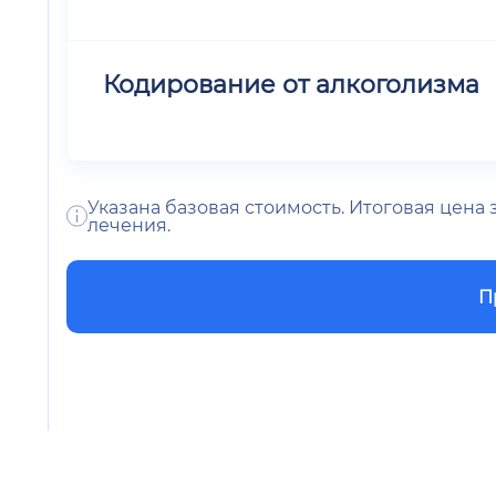
Кодирование от алкоголизма
Указана базовая стоимость. Итоговая цена
лечения.
П