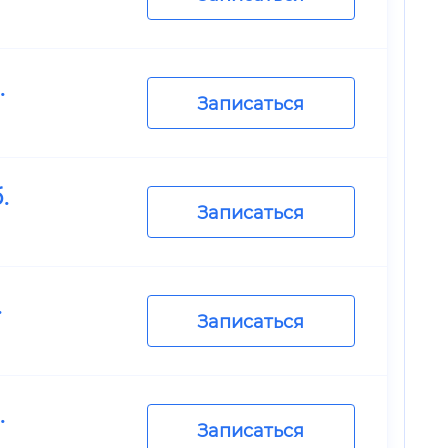
.
Записаться
.
Записаться
.
Записаться
.
Записаться