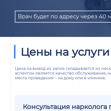
Врач будет по адресу через 40 
Цены на услуги
Цена на вывод из запоя складывается из нес
аспектом является качество обслуживания, н
места проведения – на дому или в клинике.
Консультация нарколога 