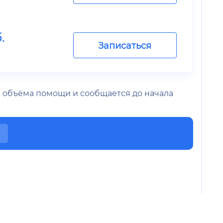
.
Записаться
 и объёма помощи и сообщается до начала