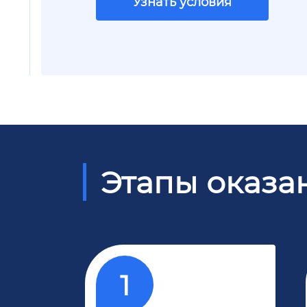
Узнать условия
Этапы оказа