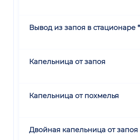
Вывод из запоя в стационаре *
Капельница от запоя
Капельница от похмелья
Двойная капельница от запоя