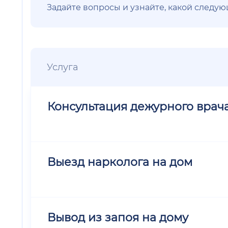
Задайте вопросы и узнайте, какой следу
Услуга
Консультация дежурного врач
Выезд нарколога на дом
Вывод из запоя на дому