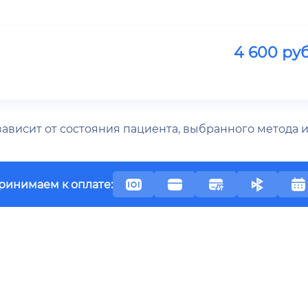
4 600
руб
 зависит от состояния пациента, выбранного метода
ринимаем к оплате: